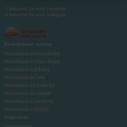
Besuchen Sie unser Facebook
Besuchen Sie unser Instagram
Ferienhäuser suchen
Ferienhäuser in Henne Strand
Ferienhäuser in Vejers Strand
Ferienhäuser in Blåvand
Ferienhäuser an Fanø
Ferienhäuser bei Vejlby Klit
Ferienhäuser bei Skagen
Ferienhäuser in Søndervig
Ferienhäuser in Ebeltoft
Inspiration
Familienurlaub