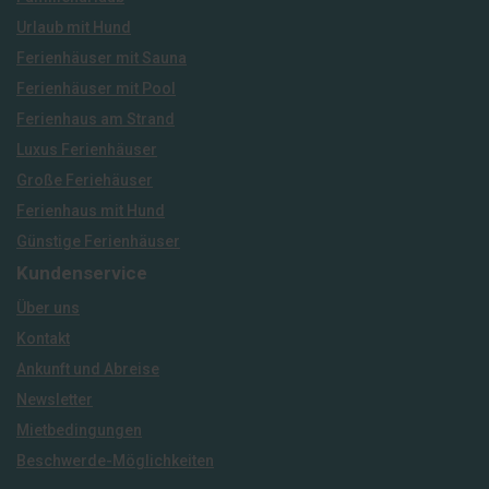
Urlaub mit Hund
Ferienhäuser mit Sauna
Ferienhäuser mit Pool
Ferienhaus am Strand
Luxus Ferienhäuser
Große Feriehäuser
Ferienhaus mit Hund
Günstige Ferienhäuser
Kundenservice
Über uns
Kontakt
Ankunft und Abreise
Newsletter
Mietbedingungen
Beschwerde-Möglichkeiten